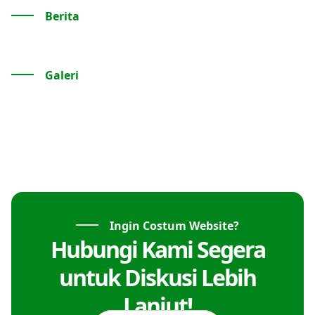
Berita
Galeri
Ingin Costum Website?
Hubungi Kami Segera
untuk Diskusi Lebih
Lanjut!