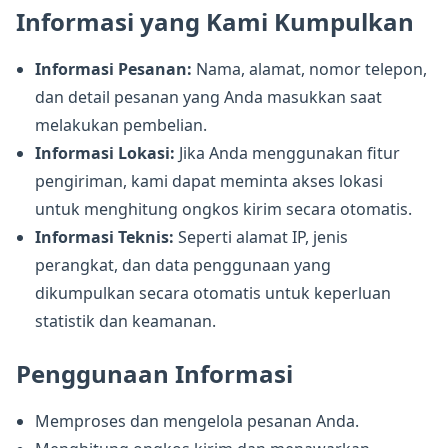
Informasi yang Kami Kumpulkan
Informasi Pesanan:
Nama, alamat, nomor telepon,
dan detail pesanan yang Anda masukkan saat
melakukan pembelian.
Informasi Lokasi:
Jika Anda menggunakan fitur
pengiriman, kami dapat meminta akses lokasi
untuk menghitung ongkos kirim secara otomatis.
Informasi Teknis:
Seperti alamat IP, jenis
perangkat, dan data penggunaan yang
dikumpulkan secara otomatis untuk keperluan
statistik dan keamanan.
Penggunaan Informasi
Memproses dan mengelola pesanan Anda.