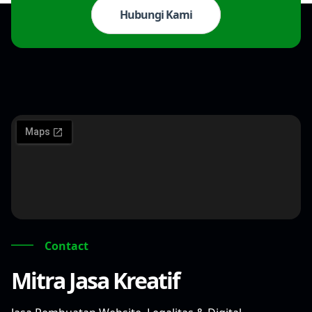
Hubungi Kami
Contact
Mitra Jasa Kreatif