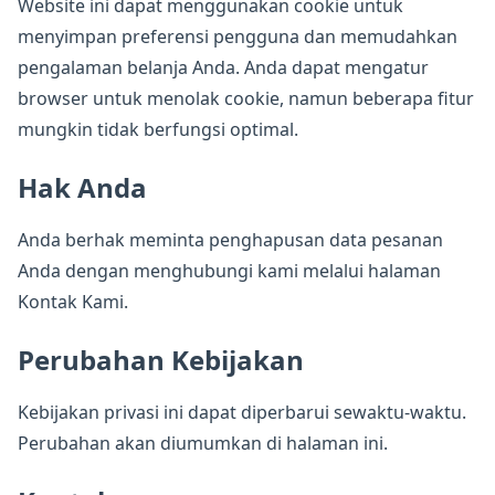
Website ini dapat menggunakan cookie untuk
menyimpan preferensi pengguna dan memudahkan
pengalaman belanja Anda. Anda dapat mengatur
browser untuk menolak cookie, namun beberapa fitur
mungkin tidak berfungsi optimal.
Hak Anda
Anda berhak meminta penghapusan data pesanan
Anda dengan menghubungi kami melalui halaman
Kontak Kami
.
Perubahan Kebijakan
Kebijakan privasi ini dapat diperbarui sewaktu-waktu.
Perubahan akan diumumkan di halaman ini.