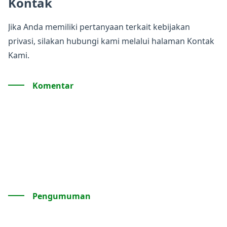
Kontak
Jika Anda memiliki pertanyaan terkait kebijakan
privasi, silakan hubungi kami melalui halaman
Kontak
Kami
.
Komentar
Pengumuman