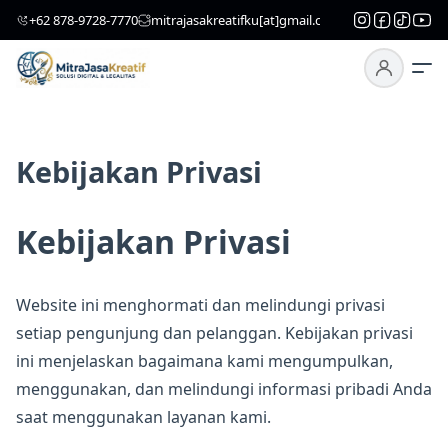
‎+62 878-9728-7770
mitrajasakreatifku[at]gmail.com
Kebijakan Privasi
Kebijakan Privasi
Website ini menghormati dan melindungi privasi
setiap pengunjung dan pelanggan. Kebijakan privasi
ini menjelaskan bagaimana kami mengumpulkan,
menggunakan, dan melindungi informasi pribadi Anda
saat menggunakan layanan kami.