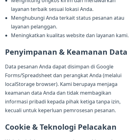
Menghitung ongkos kirim dan menawarkan
layanan terbaik sesuai lokasi Anda.
Menghubungi Anda terkait status pesanan atau
layanan pelanggan.
Meningkatkan kualitas website dan layanan kami.
Penyimpanan & Keamanan Data
Data pesanan Anda dapat disimpan di Google
Forms/Spreadsheet dan perangkat Anda (melalui
localStorage browser). Kami berupaya menjaga
keamanan data Anda dan tidak membagikan
informasi pribadi kepada pihak ketiga tanpa izin,
kecuali untuk keperluan pemrosesan pesanan.
Cookie & Teknologi Pelacakan