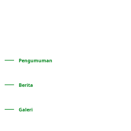
Pengumuman
Berita
Galeri