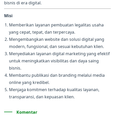
bisnis di era digital.
Misi
Memberikan layanan pembuatan legalitas usaha
yang cepat, tepat, dan terpercaya.
Mengembangkan website dan solusi digital yang
modern, fungsional, dan sesuai kebutuhan klien.
Menyediakan layanan digital marketing yang efektif
untuk meningkatkan visibilitas dan daya saing
bisnis.
Membantu publikasi dan branding melalui media
online yang kredibel.
Menjaga komitmen terhadap kualitas layanan,
transparansi, dan kepuasan klien.
Komentar