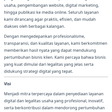
usaha, pengembangan website, digital marketing,
hingga publikasi ke media online. Seluruh layanan
kami dirancang agar praktis, efisien, dan mudah
diakses oleh berbagai kalangan.
Dengan mengedepankan profesionalisme,
transparansi, dan kualitas layanan, kami berkomitmen
memberikan hasil nyata yang dapat mendukung
pertumbuhan bisnis klien. Kami percaya bahwa bisnis
yang kuat dimulai dari legalitas yang jelas serta
didukung strategi digital yang tepat.
Visi
Menjadi mitra terpercaya dalam penyediaan layanan
digital dan legalitas usaha yang profesional, inovatif,
serta berkontribusi dalam mendorong pertumbuhan